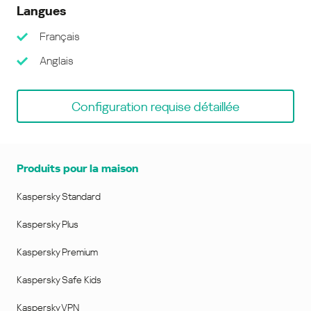
Langues
Français
Anglais
Configuration requise détaillée
Produits pour la maison
Kaspersky Standard
Kaspersky Plus
Kaspersky Premium
Kaspersky Safe Kids
Kaspersky VPN