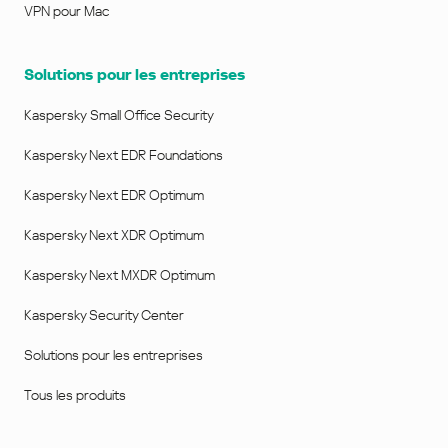
VPN pour Mac
Solutions pour les entreprises
Kaspersky Small Office Security
Kaspersky Next EDR Foundations
Kaspersky Next EDR Optimum
Kaspersky Next XDR Optimum
Kaspersky Next MXDR Optimum
Kaspersky Security Center
Solutions pour les entreprises
Tous les produits