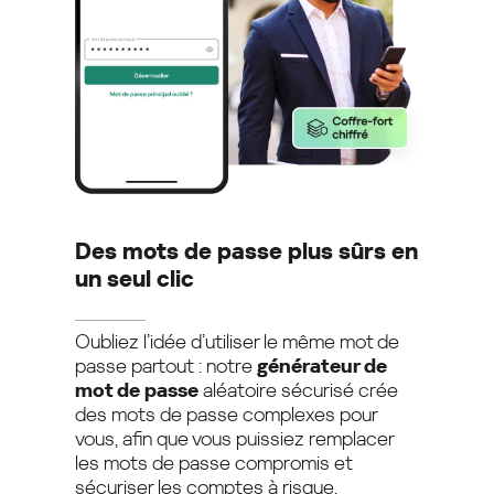
Des mots de passe plus sûrs en
un seul clic
Oubliez l’idée d’utiliser le même mot de
passe partout : notre
générateur de
mot de passe
aléatoire sécurisé crée
des mots de passe complexes pour
vous, afin que vous puissiez remplacer
les mots de passe compromis et
sécuriser les comptes à risque.