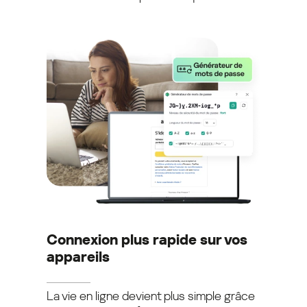
Connexion plus rapide sur vos
appareils
La vie en ligne devient plus simple grâce