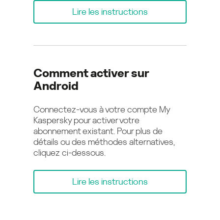
Lire les instructions
Comment activer sur
Android
Connectez-vous à votre compte My
Kaspersky pour activer votre
abonnement existant. Pour plus de
détails ou des méthodes alternatives,
cliquez ci-dessous.
Lire les instructions