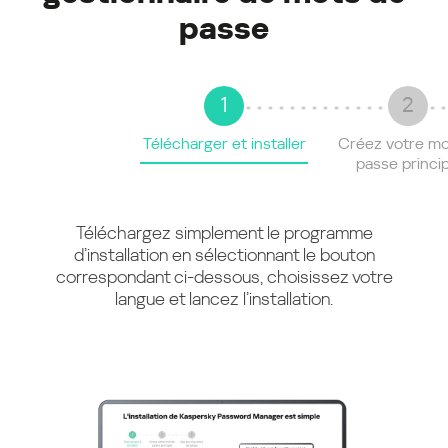
passe
1
2
Télécharger et installer
Créez votre mo
passe princip
Téléchargez simplement le programme
d’installation en sélectionnant le bouton
correspondant ci-dessous, choisissez votre
langue et lancez l’installation.