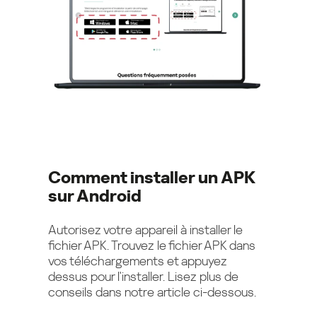
Comment installer un APK
sur Android
Autorisez votre appareil à installer le
fichier APK. Trouvez le fichier APK dans
vos téléchargements et appuyez
dessus pour l'installer. Lisez plus de
conseils dans notre article ci-dessous.