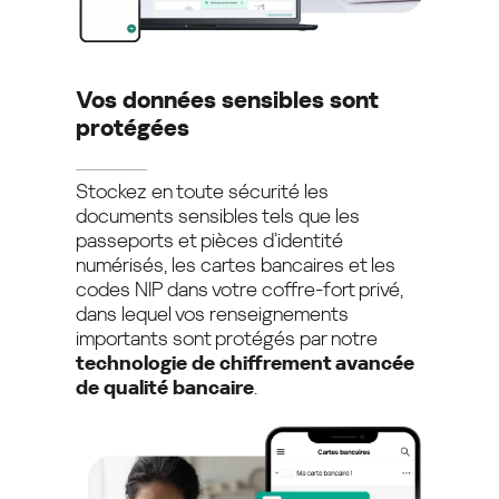
Vos données sensibles sont
protégées
Stockez en toute sécurité les
documents sensibles tels que les
passeports et pièces d’identité
numérisés, les cartes bancaires et les
codes NIP dans votre coffre-fort privé,
dans lequel vos renseignements
importants sont protégés par notre
technologie de chiffrement avancée
de qualité bancaire
.