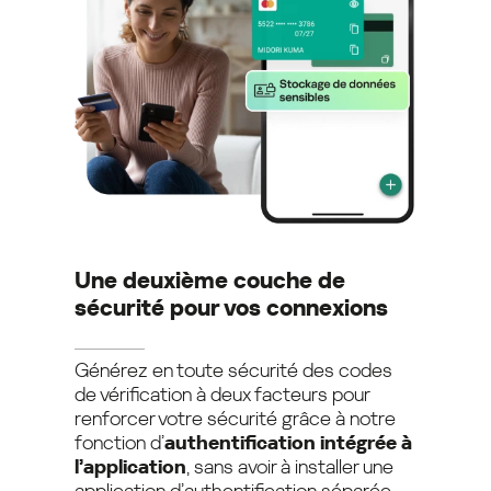
Une deuxième couche de
sécurité pour vos connexions
Générez en toute sécurité des codes
de vérification à deux facteurs pour
renforcer votre sécurité grâce à notre
fonction d’
authentification intégrée à
l’application
, sans avoir à installer une
application d’authentification séparée