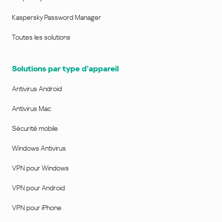
Kaspersky Password Manager
Toutes les solutions
Solutions par type d’appareil
Antivirus Android
Antivirus Mac
Sécurité mobile
Windows Antivirus
VPN pour Windows
VPN pour Android
VPN pour iPhone