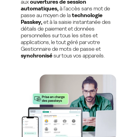
aux
ouvertures de session
automatiques,
à l’accès sans mot de
passe au moyen de la
technologie
Passkey,
et à la saisie instantanée des
détails de paiement et données
personnelles sur tous les sites et
applications, le tout géré par votre
Gestionnaire de mots de passe et
synchronisé
sur tous vos appareils.