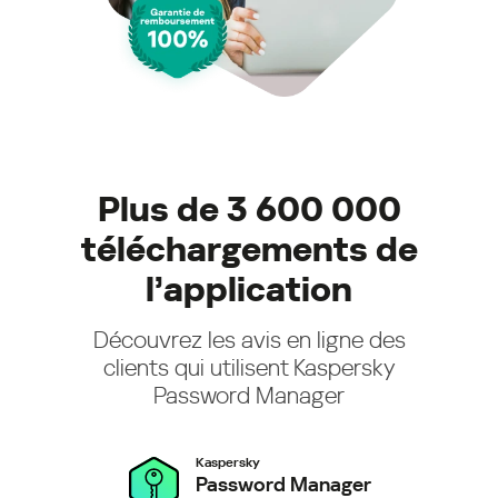
Plus de 3 600 000
téléchargements de
l’application
Découvrez les avis en ligne des
clients qui utilisent Kaspersky
Password Manager
Kaspersky
Password Manager