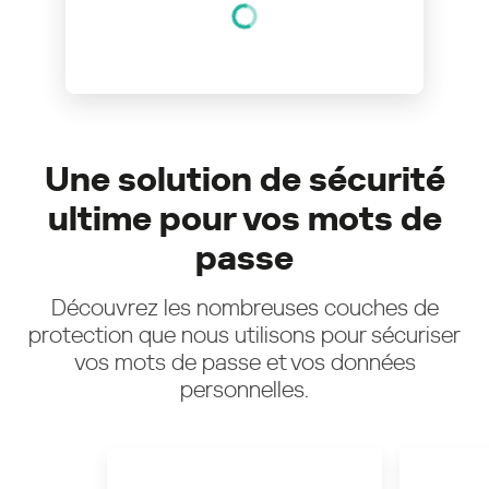
Une solution de sécurité
ultime pour vos mots de
passe
Découvrez les nombreuses couches de
protection que nous utilisons pour sécuriser
vos mots de passe et vos données
personnelles.