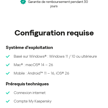
Garantie de remboursement pendant 30
jours
Configuration requise
Système d’exploitation
Basé sur Windows® : Windows 11 / 10 ou ultérieure
Mac® : macOS® 14 – 26
Mobile : Android™ 11 – 16, iOS® 26
Prérequis techniques
Connexion internet
Compte My Kaspersky