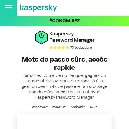
ÉCONOMISEZ
Kaspersky
Password Manager
73 évaluations
Mots de passe sûrs, accès
rapide
Simplifiez votre vie numérique, gagnez du
temps et évitez-vous du stress lié à la
gestion des mots de passe et au stockage
des données sensibles, le tout avec
Kaspersky Password Manager.
Windows®
macOS®
Android™
iOS®