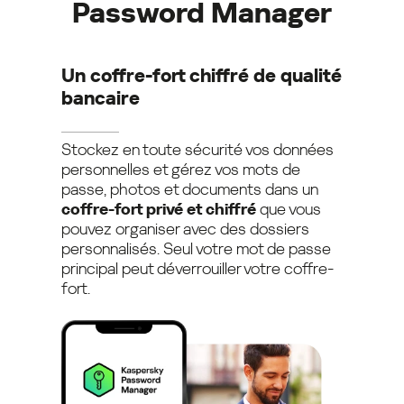
Password Manager
Un coffre-fort chiffré de qualité
bancaire
Stockez en toute sécurité vos données
personnelles et gérez vos mots de
passe, photos et documents dans un
coffre-fort privé et chiffré
que vous
pouvez organiser avec des dossiers
personnalisés. Seul votre mot de passe
principal peut déverrouiller votre coffre-
fort.