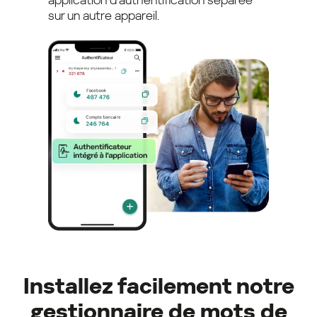
sur un autre appareil.
Installez facilement notre
gestionnaire de mots de